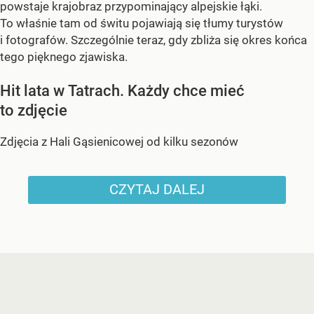
powstaje krajobraz przypominający alpejskie łąki.
To właśnie tam od świtu pojawiają się tłumy turystów
i fotografów. Szczególnie teraz, gdy zbliża się okres końca
tego pięknego zjawiska.
Hit lata w Tatrach. Każdy chce mieć
to zdjęcie
Zdjęcia z Hali Gąsienicowej od kilku sezonów
CZYTAJ DALEJ