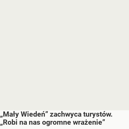
„Mały Wiedeń” zachwyca turystów.
„Robi na nas ogromne wrażenie”