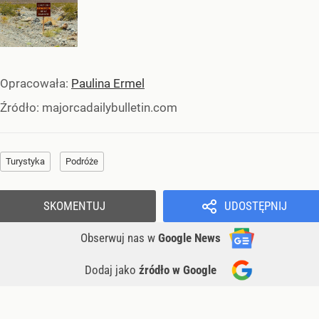
Opracowała:
Paulina Ermel
Źródło:
majorcadailybulletin.com
Turystyka
Podróże
SKOMENTUJ
UDOSTĘPNIJ
Obserwuj nas
w
Google News
Dodaj jako
źródło w Google