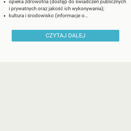
opieka zdrowotna (dostęp do świadczeń publicznych
i prywatnych oraz jakość ich wykonywania);
kultura i środowisko (informacje o...
CZYTAJ DALEJ