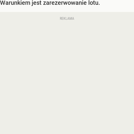
Warunkiem jest zarezerwowanie lotu.