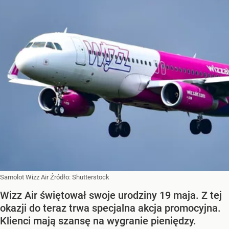
Samolot Wizz Air
Źródło:
Shutterstock
Wizz Air świętował swoje urodziny 19 maja. Z tej
okazji do teraz trwa specjalna akcja promocyjna.
Klienci mają szansę na wygranie pieniędzy.