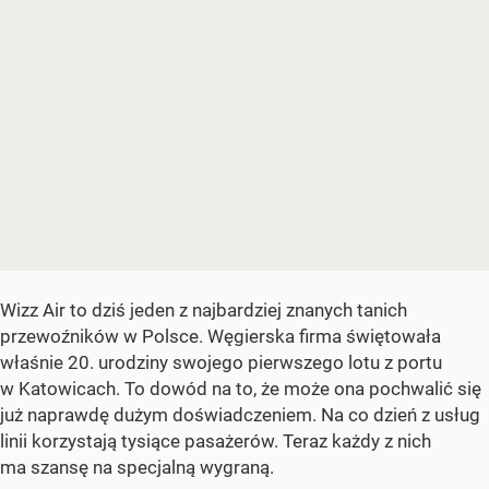
Wizz Air to dziś jeden z najbardziej znanych tanich
przewoźników w Polsce. Węgierska firma świętowała
właśnie 20. urodziny swojego pierwszego lotu z portu
w Katowicach. To dowód na to, że może ona pochwalić się
już naprawdę dużym doświadczeniem. Na co dzień z usług
linii korzystają tysiące pasażerów. Teraz każdy z nich
ma szansę na specjalną wygraną.