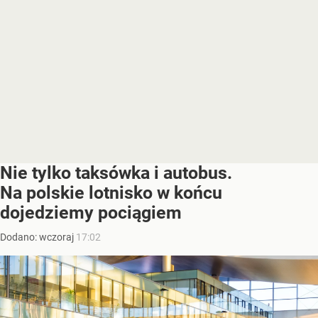
Nie tylko taksówka i autobus.
Na polskie lotnisko w końcu
dojedziemy pociągiem
Dodano:
wczoraj
17:02