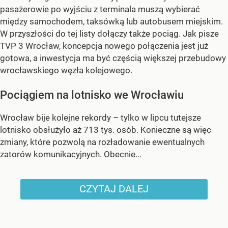
pasażerowie po wyjściu z terminala muszą wybierać
między samochodem, taksówką lub autobusem miejskim.
W przyszłości do tej listy dołączy także pociąg. Jak pisze
TVP 3 Wrocław, koncepcja nowego połączenia jest już
gotowa, a inwestycja ma być częścią większej przebudowy
wrocławskiego węzła kolejowego.
Pociągiem na lotnisko we Wrocławiu
Wrocław bije kolejne rekordy – tylko w lipcu tutejsze
lotnisko obsłużyło aż 713 tys. osób. Konieczne są więc
zmiany, które pozwolą na rozładowanie ewentualnych
zatorów komunikacyjnych. Obecnie...
CZYTAJ DALEJ