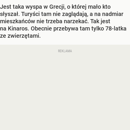
Jest taka wyspa w Grecji, o której mało kto
słyszał. Turyści tam nie zaglądają, a na nadmiar
mieszkańców nie trzeba narzekać. Tak jest
na Kinaros. Obecnie przebywa tam tylko 78-latka
ze zwierzętami.