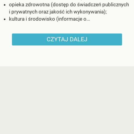
opieka zdrowotna (dostęp do świadczeń publicznych
i prywatnych oraz jakość ich wykonywania);
kultura i środowisko (informacje o...
CZYTAJ DALEJ