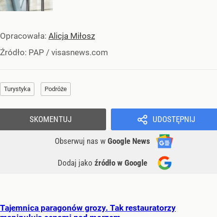
Opracowała:
Alicja Miłosz
Źródło:
PAP
/
visasnews.com
Turystyka
Podróże
SKOMENTUJ
UDOSTĘPNIJ
Obserwuj nas
w
Google News
Dodaj jako
źródło w Google
Tajemnica paragonów grozy. Tak restauratorzy