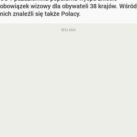
obowiązek wizowy dla obywateli 38 krajów. Wśród
nich znaleźli się także Polacy.