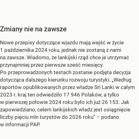
Zmiany nie na zawsze
Nowe przepisy dotyczące wjazdu mają wejść w życie
1 października 2024 roku, jednak nie zostaną z nami
na zawsze. Wiadomo, że lankijski rząd chce je utrzymać
przynajmniej przez pierwsze sześć miesięcy.
Po przeprowadzonych testach zostanie podjęta decyzja
dotycząca dalszego kierunku rozwoju turystyki. „Według
raportów opublikowanych przez władze Sri Lanki w całym
2023 r. kraj ten odwiedziło 17 946 Polaków, a tylko
w pierwszej połowie 2024 roku było ich już 26 153. Jak
zapowiedziano, celem lankijskich władz jest osiągnięcie
liczby pięciu mln turystów do 2026 roku” – podano
w informacji PAP.