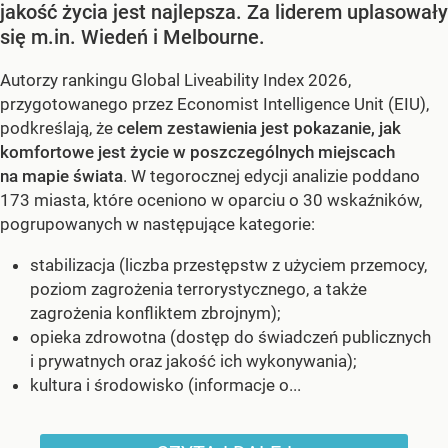
jakość życia jest najlepsza. Za liderem uplasowały
się m.in. Wiedeń i Melbourne.
Autorzy rankingu Global Liveability Index 2026,
przygotowanego przez Economist Intelligence Unit (EIU),
podkreślają, że
celem zestawienia jest pokazanie, jak
komfortowe jest życie w poszczególnych miejscach
na mapie świata
. W tegorocznej edycji analizie poddano
173 miasta, które oceniono w oparciu o 30 wskaźników,
pogrupowanych w następujące kategorie:
stabilizacja (liczba przestępstw z użyciem przemocy,
poziom zagrożenia terrorystycznego, a także
zagrożenia konfliktem zbrojnym);
opieka zdrowotna (dostęp do świadczeń publicznych
i prywatnych oraz jakość ich wykonywania);
kultura i środowisko (informacje o...