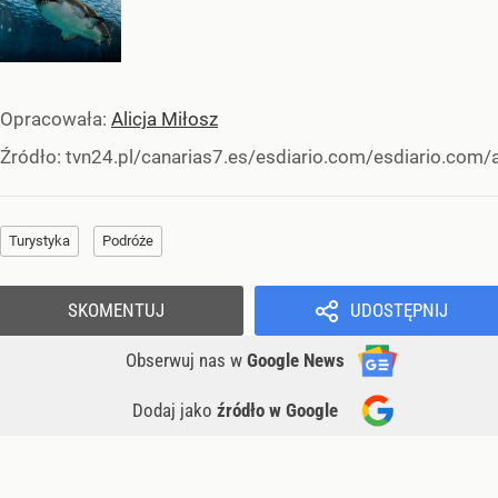
Opracowała:
Alicja Miłosz
Źródło:
tvn24.pl/canarias7.es/esdiario.com/esdiario.com/
Turystyka
Podróże
SKOMENTUJ
UDOSTĘPNIJ
Obserwuj nas
w
Google News
Dodaj jako
źródło w Google