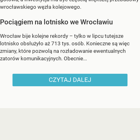
wrocławskiego węzła kolejowego.
Pociągiem na lotnisko we Wrocławiu
Wrocław bije kolejne rekordy – tylko w lipcu tutejsze
lotnisko obsłużyło aż 713 tys. osób. Konieczne są więc
zmiany, które pozwolą na rozładowanie ewentualnych
zatorów komunikacyjnych. Obecnie...
CZYTAJ DALEJ