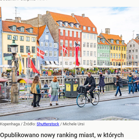
Kopenhaga
/ Źródło:
Shutterstock
/
Michele Ursi
Opublikowano nowy ranking miast, w których