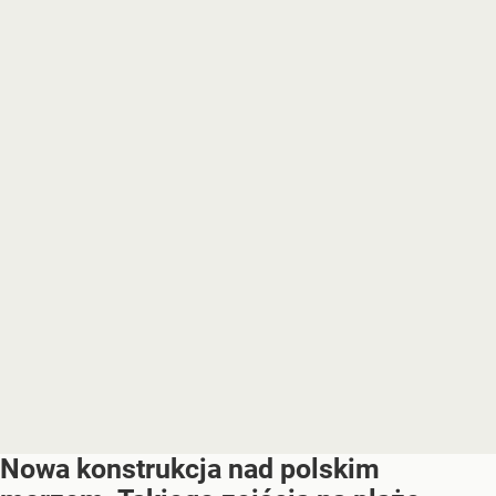
Nowa konstrukcja nad polskim