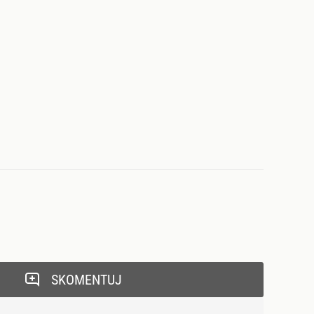
SKOMENTUJ