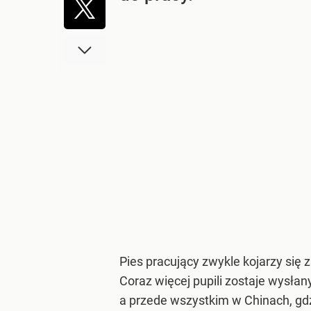
Pies pracujący zwykle kojarzy się 
Coraz więcej pupili zostaje wysłan
a przede wszystkim w Chinach, gdz