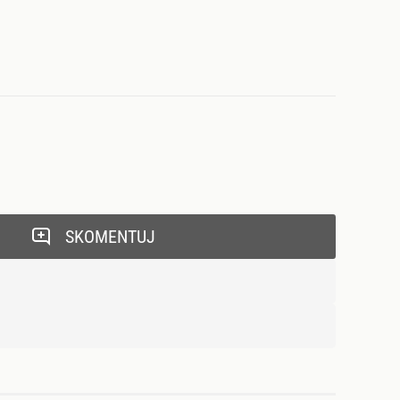
SKOMENTUJ