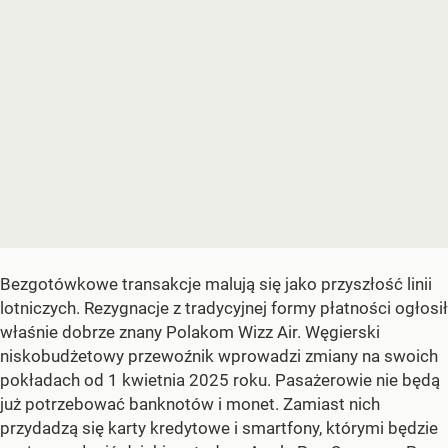
Bezgotówkowe transakcje malują się jako przyszłość linii
lotniczych. Rezygnacje z tradycyjnej formy płatności ogłosił
właśnie dobrze znany Polakom Wizz Air. Węgierski
niskobudżetowy przewoźnik wprowadzi zmiany na swoich
pokładach od 1 kwietnia 2025 roku. Pasażerowie nie będą
już potrzebować banknotów i monet. Zamiast nich
przydadzą się karty kredytowe i smartfony, którymi będzie