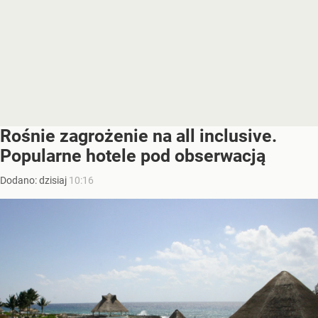
Rośnie zagrożenie na all inclusive.
Popularne hotele pod obserwacją
Dodano:
dzisiaj
10:16