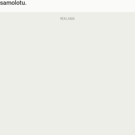
samolotu.