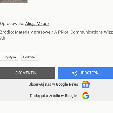
Opracowała:
Alicja Miłosz
Źródło:
Materiały prasowe
/
A PRiori Communications ­­­­Wizz
Air
Turystyka
Podróże
SKOMENTUJ
UDOSTĘPNIJ
Obserwuj nas
w
Google News
Dodaj jako
źródło w Google