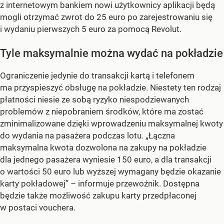
z internetowym bankiem nowi użytkownicy aplikacji będą
mogli otrzymać zwrot do 25 euro po zarejestrowaniu się
i wydaniu pierwszych 5 euro za pomocą Revolut.
Tyle maksymalnie można wydać na pokładzie
Ograniczenie jedynie do transakcji kartą i telefonem
ma przyspieszyć obsługę na pokładzie. Niestety ten rodzaj
płatności niesie ze sobą ryzyko niespodziewanych
problemów z niepobraniem środków, które ma zostać
zminimalizowane dzięki wprowadzeniu maksymalnej kwoty
do wydania na pasażera podczas lotu. „Łączna
maksymalna kwota dozwolona na zakupy na pokładzie
dla jednego pasażera wyniesie 150 euro, a dla transakcji
o wartości 50 euro lub wyższej wymagany będzie okazanie
karty pokładowej” – informuje przewoźnik. Dostępna
będzie także możliwość zakupu karty przedpłaconej
w postaci vouchera.