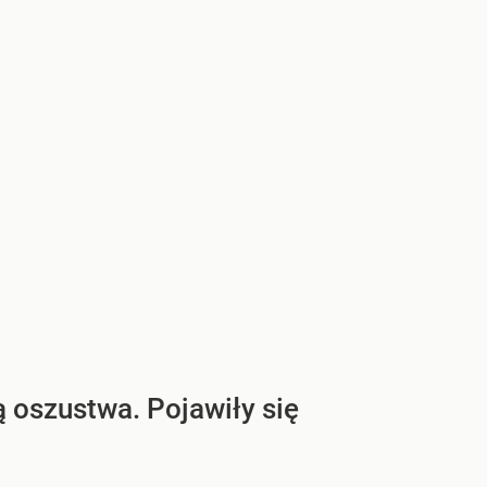
 oszustwa. Pojawiły się