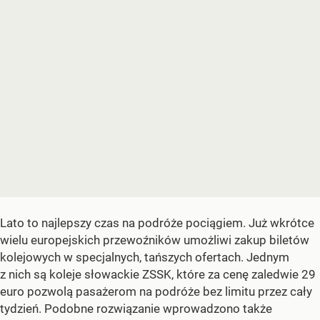
Lato to najlepszy czas na podróże pociągiem. Już wkrótce
wielu europejskich przewoźników umożliwi zakup biletów
kolejowych w specjalnych, tańszych ofertach. Jednym
z nich są koleje słowackie ZSSK, które za cenę zaledwie 29
euro pozwolą pasażerom na podróże bez limitu przez cały
tydzień. Podobne rozwiązanie wprowadzono także