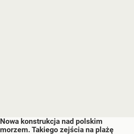
Nowa konstrukcja nad polskim
morzem. Takiego zejścia na plażę