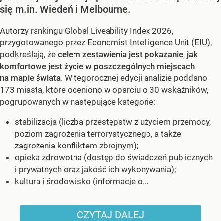
się m.in. Wiedeń i Melbourne.
Autorzy rankingu Global Liveability Index 2026,
przygotowanego przez Economist Intelligence Unit (EIU),
podkreślają, że
celem zestawienia jest pokazanie, jak
komfortowe jest życie w poszczególnych miejscach
na mapie świata
. W tegorocznej edycji analizie poddano
173 miasta, które oceniono w oparciu o 30 wskaźników,
pogrupowanych w następujące kategorie:
stabilizacja (liczba przestępstw z użyciem przemocy,
poziom zagrożenia terrorystycznego, a także
zagrożenia konfliktem zbrojnym);
opieka zdrowotna (dostęp do świadczeń publicznych
i prywatnych oraz jakość ich wykonywania);
kultura i środowisko (informacje o...
CZYTAJ DALEJ