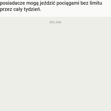
posiadacze mogą jeździć pociągami bez limitu
przez cały tydzień.