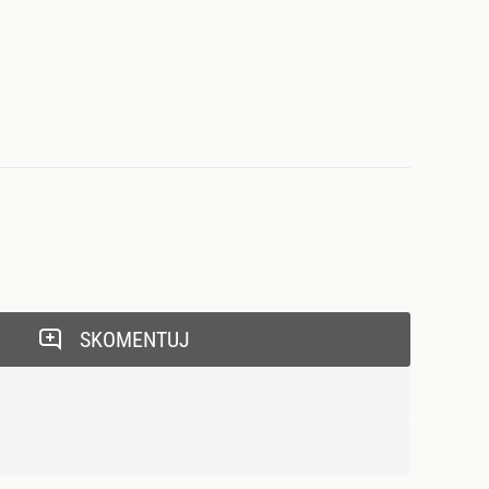
SKOMENTUJ