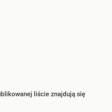
blikowanej liście znajdują się