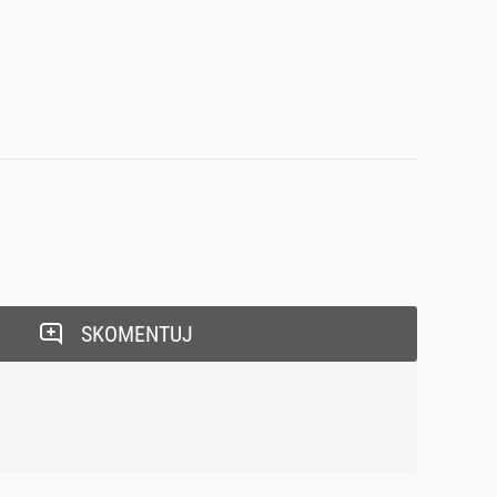
SKOMENTUJ