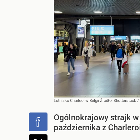
Lotnisko Charleoi w Belgii
Źródło:
Shutterstock
/
Ogólnokrajowy strajk w 
października z Charlero