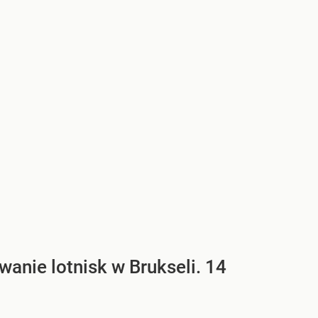
anie lotnisk w Brukseli. 14