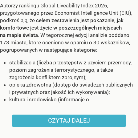
Autorzy rankingu Global Liveability Index 2026,
przygotowanego przez Economist Intelligence Unit (EIU),
podkreślają, że
celem zestawienia jest pokazanie, jak
komfortowe jest życie w poszczególnych miejscach
na mapie świata
. W tegorocznej edycji analizie poddano
173 miasta, które oceniono w oparciu o 30 wskaźników,
pogrupowanych w następujące kategorie:
stabilizacja (liczba przestępstw z użyciem przemocy,
poziom zagrożenia terrorystycznego, a także
zagrożenia konfliktem zbrojnym);
opieka zdrowotna (dostęp do świadczeń publicznych
i prywatnych oraz jakość ich wykonywania);
kultura i środowisko (informacje o...
CZYTAJ DALEJ