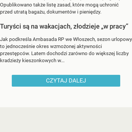
Opublikowano także listę zasad, które mogą uchronić
przed utratą bagażu, dokumentów i pieniędzy.
Turyści są na wakacjach, złodzieje „w pracy”
Jak podkreśla Ambasada RP we Włoszech, sezon urlopowy
to jednocześnie okres wzmożonej aktywności
przestępców. Latem dochodzi zarówno do większej liczby
kradzieży kieszonkowych w...
CZYTAJ DALEJ