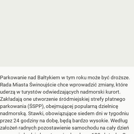
Parkowanie nad Bałtykiem w tym roku może być droższe.
Rada Miasta Świnoujście chce wprowadzić zmiany, które
uderzą w turystów odwiedzających nadmorski kurort.
Zakładają one utworzenie śródmiejskiej strefy płatnego
parkowania (ŚSPP), obejmującej popularną dzielnicę
nadmorską. Stawki, obowiązujące siedem dni w tygodniu
przez 24 godziny na dobę, będą bardzo wysokie. Według
założeń radnych pozostawienie samochodu na cały dzień