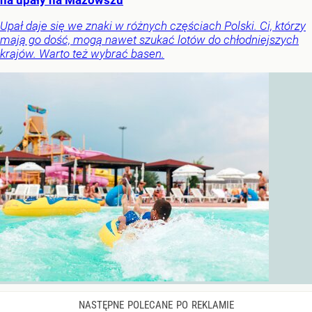
Upał daje się we znaki w różnych częściach Polski. Ci, którzy
mają go dość, mogą nawet szukać lotów do chłodniejszych
krajów. Warto też wybrać basen.