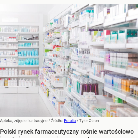
Apteka, zdjęcie ilustracyjne
/ Źródło:
Fotolia
/
Tyler Olson
Polski rynek farmaceutyczny rośnie wartościowo