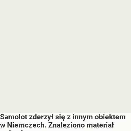
Samolot zderzył się z innym obiektem
w Niemczech. Znaleziono materiał