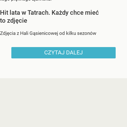
Hit lata w Tatrach. Każdy chce mieć
to zdjęcie
Zdjęcia z Hali Gąsienicowej od kilku sezonów
CZYTAJ DALEJ