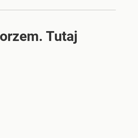
orzem. Tutaj