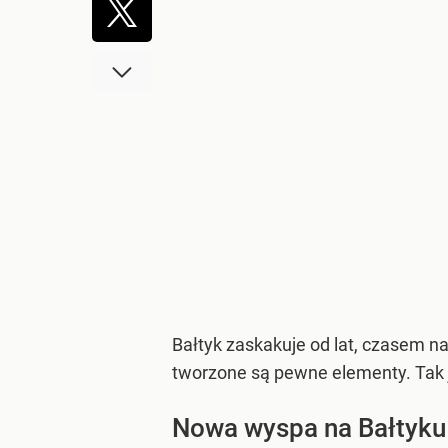
Bałtyk zaskakuje od lat, czasem na
tworzone są pewne elementy. Tak je
Nowa wyspa na Bałtyku