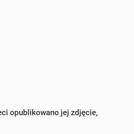
i opublikowano jej zdjęcie,