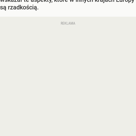
są rzadkością.