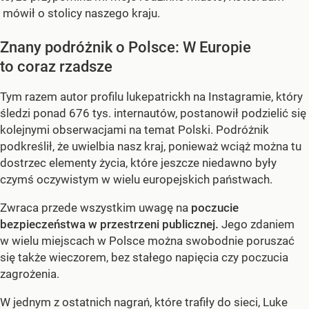
mówił o stolicy naszego kraju.
Znany podróżnik o Polsce: W Europie
to coraz rzadsze
Tym razem autor profilu lukepatrickh na Instagramie, który
śledzi ponad 676 tys. internautów, postanowił podzielić się
kolejnymi obserwacjami na temat Polski. Podróżnik
podkreślił, że uwielbia nasz kraj, ponieważ wciąż można tu
dostrzec elementy życia, które jeszcze niedawno były
czymś oczywistym w wielu europejskich państwach.
Zwraca przede wszystkim uwagę na
poczucie
bezpieczeństwa w przestrzeni publicznej.
Jego zdaniem
w wielu miejscach w Polsce można swobodnie poruszać
się także wieczorem, bez stałego napięcia czy poczucia
zagrożenia.
W jednym z ostatnich nagrań, które trafiły do sieci, Luke