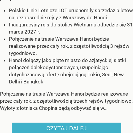
Polskie Linie Lotnicze LOT uruchomiły sprzedaż biletów
na bezpośrednie rejsy z Warszawy do Hanoi.
Inauguracyjny rejs do stolicy Wietnamu odbędzie się 31
marca 2027 r.
Połączenie na trasie Warszawa-Hanoi będzie
realizowane przez cały rok, z częstotliwością 3 rejsów
tygodniowo.
Hanoi dołączy jako piąte miasto do azjatyckiej siatki
połączeń dalekodystansowych, uzupełniając
dotychczasową ofertę obejmującą Tokio, Seul, New
Delhi i Bangkok.
Połączenie na trasie Warszawa-Hanoi będzie realizowane
przez cały rok, z częstotliwością trzech rejsów tygodniowo.
Wyloty z lotniska Chopina będą odbywać się w...
CZYTAJ DALEJ