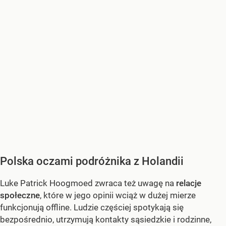
Polska oczami podróżnika z Holandii
Luke Patrick Hoogmoed zwraca też uwagę na
relacje
społeczne
, które w jego opinii wciąż w dużej mierze
funkcjonują offline. Ludzie częściej spotykają się
bezpośrednio, utrzymują kontakty sąsiedzkie i rodzinne,