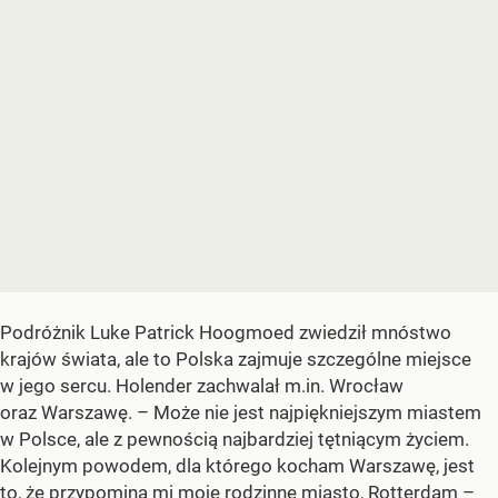
Podróżnik Luke Patrick Hoogmoed zwiedził mnóstwo
krajów świata, ale to Polska zajmuje szczególne miejsce
w jego sercu. Holender zachwalał m.in. Wrocław
oraz Warszawę. – Może nie jest najpiękniejszym miastem
w Polsce, ale z pewnością najbardziej tętniącym życiem.
Kolejnym powodem, dla którego kocham Warszawę, jest
to, że przypomina mi moje rodzinne miasto, Rotterdam –