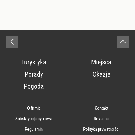
Turystyka
Miejsca
Porady
Okazje
Pogoda
O firmie
Kontakt
Subskrypcja cyfrowa
Reklama
Regulamin
Polityka prywatności