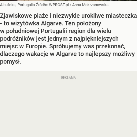
Albufeira, Portugalia
Źródło:
WPROST.pl
/
Anna Mokrzanowska
Zjawiskowe plaże i niezwykle urokliwe miasteczka
- to wizytówka Algarve. Ten położony
w południowej Portugalii region dla wielu
podróżników jest jednym z najpiękniejszych
miejsc w Europie. Spróbujemy was przekonać,
dlaczego wakacje w Algarve to najlepszy możliwy
pomysł.