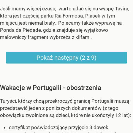
Jeśli mamy więcej czasu, warto udać się na wyspę Tavira,
która jest częścią parku Ria Formosa. Piasek w tym
miejscu jest niemal biały. Polecamy także wyprawę na
Ponda da Piedade, gdzie znajduje się wyjątkowo
malowniczy fragment wybrzeża z klifami.
Pokaż następny (2 z 9)
Wakacje w Portugalii - obostrzenia
Turyści, którzy chcą przekroczyć granicę Portugalii muszą
przedstawić jeden z poniższych dokumentów (z tego
obowiązku zwolnione są dzieci, które nie ukończyły 12 lat):
certyfikat poświadczający przyjęcie 3 dawek