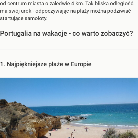
od centrum miasta o zaledwie 4 km. Tak bliska odległość
ma swój urok - odpoczywając na plaży można podziwiać
startujące samoloty.
Portugalia na wakacje - co warto zobaczyć?
1. Najpiękniejsze plaże w Europie