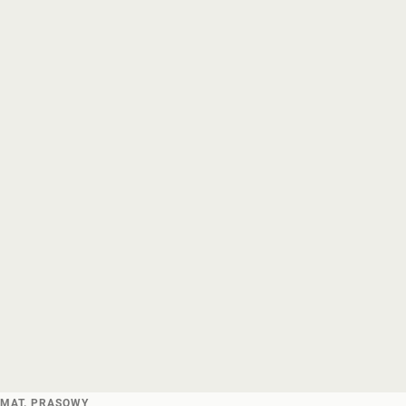
MAT. PRASOWY