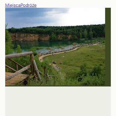
Miejsca
Podróże