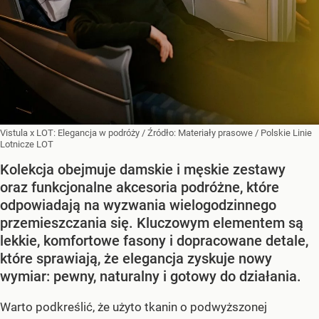
Vistula x LOT: Elegancja w podróży
/ Źródło:
Materiały prasowe
/
Polskie Linie
Lotnicze LOT
Kolekcja obejmuje damskie i męskie zestawy
oraz funkcjonalne akcesoria podróżne, które
odpowiadają na wyzwania wielogodzinnego
przemieszczania się. Kluczowym elementem są
lekkie, komfortowe fasony i dopracowane detale,
które sprawiają, że elegancja zyskuje nowy
wymiar: pewny, naturalny i gotowy do działania.
Warto podkreślić, że użyto tkanin o podwyższonej