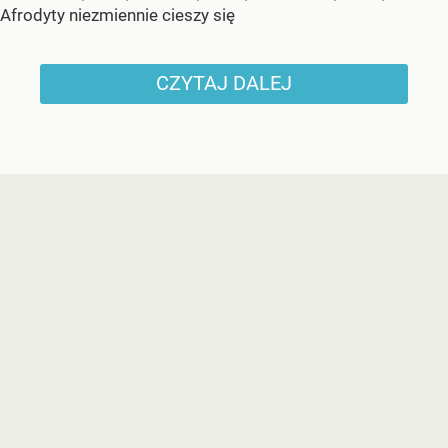
Afrodyty niezmiennie cieszy się
CZYTAJ DALEJ