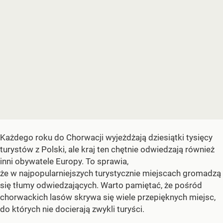
Każdego roku do Chorwacji wyjeżdżają dziesiątki tysięcy
turystów z Polski, ale kraj ten chętnie odwiedzają również
inni obywatele Europy. To sprawia,
że w najpopularniejszych turystycznie miejscach gromadzą
się tłumy odwiedzających. Warto pamiętać, że pośród
chorwackich lasów skrywa się wiele przepięknych miejsc,
do których nie docierają zwykli turyści.