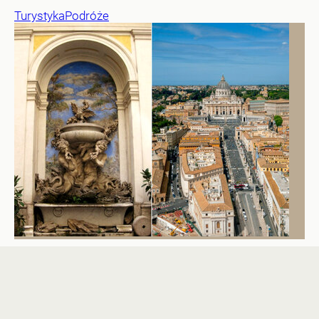
Turystyka
Podróże