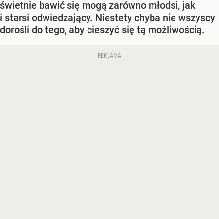
świetnie bawić się mogą zarówno młodsi, jak
i starsi odwiedzający. Niestety chyba nie wszyscy
dorośli do tego, aby cieszyć się tą możliwością.