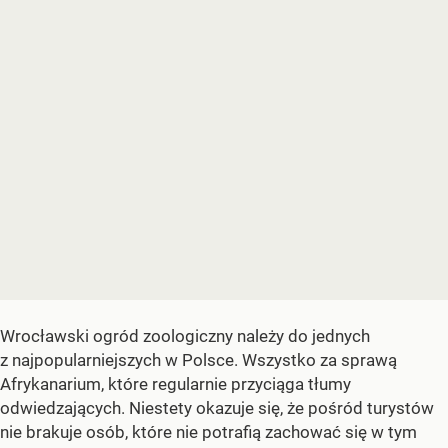
Wrocławski ogród zoologiczny należy do jednych
z najpopularniejszych w Polsce. Wszystko za sprawą
Afrykanarium, które regularnie przyciąga tłumy
odwiedzających. Niestety okazuje się, że pośród turystów
nie brakuje osób, które nie potrafią zachować się w tym