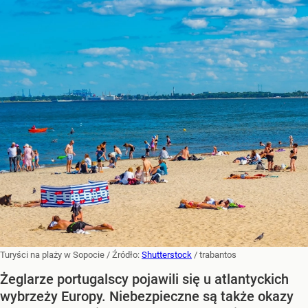
Turyści na plaży w Sopocie
/ Źródło:
Shutterstock
/
trabantos
Żeglarze portugalscy pojawili się u atlantyckich
wybrzeży Europy. Niebezpieczne są także okazy