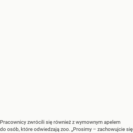
Pracownicy zwrócili się również z wymownym apelem
do osób, które odwiedzają zoo. „Prosimy – zachowujcie się