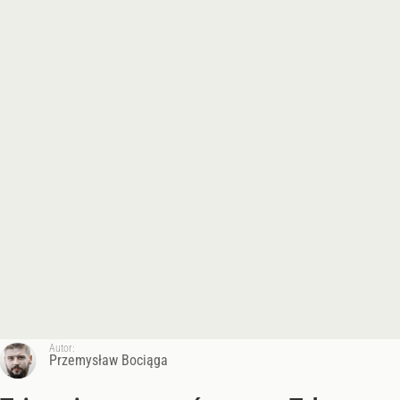
Autor:
Przemysław Bociąga