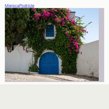
Miejsca
Podróże