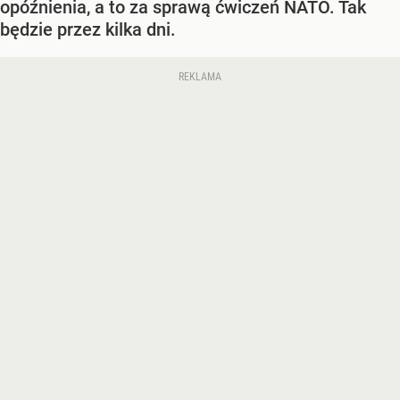
opóźnienia, a to za sprawą ćwiczeń NATO. Tak
będzie przez kilka dni.