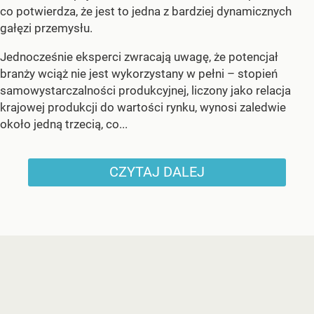
co potwierdza, że jest to jedna z bardziej dynamicznych
gałęzi przemysłu.
Jednocześnie eksperci zwracają uwagę, że potencjał
branży wciąż nie jest wykorzystany w pełni – stopień
samowystarczalności produkcyjnej, liczony jako relacja
krajowej produkcji do wartości rynku, wynosi zaledwie
około jedną trzecią, co...
CZYTAJ DALEJ