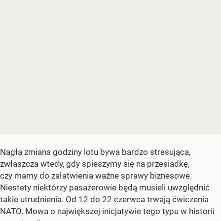
Nagła zmiana godziny lotu bywa bardzo stresująca,
zwłaszcza wtedy, gdy spieszymy się na przesiadkę,
czy mamy do załatwienia ważne sprawy biznesowe.
Niestety niektórzy pasażerowie będą musieli uwzględnić
takie utrudnienia. Od 12 do 22 czerwca trwają ćwiczenia
NATO. Mowa o największej inicjatywie tego typu w historii