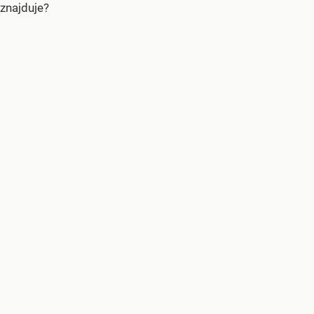
znajduje?