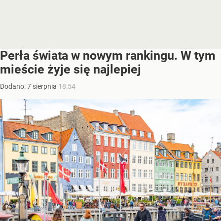
Perła świata w nowym rankingu. W tym
mieście żyje się najlepiej
Dodano:
7
sierpnia
18:54