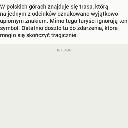
W polskich górach znajduje się trasa, którą
na jednym z odcinków oznakowano wyjątkowo
upiornym znakiem. Mimo tego turyści ignorują ten
symbol. Ostatnio doszło tu do zdarzenia, które
mogło się skończyć tragicznie.