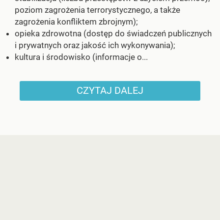
poziom zagrożenia terrorystycznego, a także
zagrożenia konfliktem zbrojnym);
opieka zdrowotna (dostęp do świadczeń publicznych
i prywatnych oraz jakość ich wykonywania);
kultura i środowisko (informacje o...
CZYTAJ DALEJ