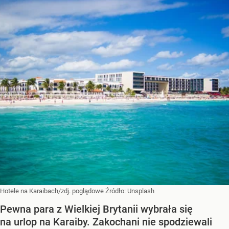
Hotele na Karaibach/zdj. poglądowe
Źródło:
Unsplash
Pewna para z Wielkiej Brytanii wybrała się
na urlop na Karaiby. Zakochani nie spodziewali