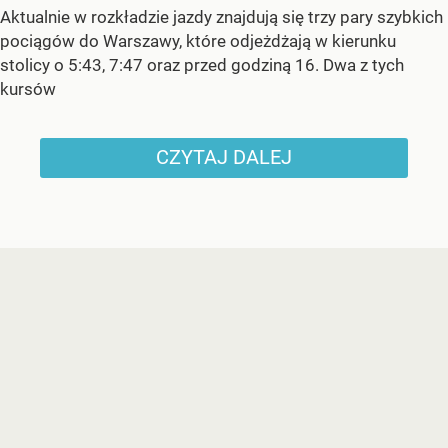
Aktualnie w rozkładzie jazdy znajdują się trzy pary szybkich
pociągów do Warszawy, które odjeżdżają w kierunku
stolicy o 5:43, 7:47 oraz przed godziną 16. Dwa z tych
kursów
CZYTAJ DALEJ