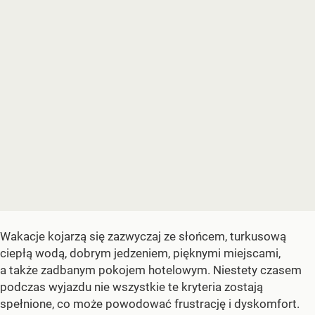
Wakacje kojarzą się zazwyczaj ze słońcem, turkusową
ciepłą wodą, dobrym jedzeniem, pięknymi miejscami,
a także zadbanym pokojem hotelowym. Niestety czasem
podczas wyjazdu nie wszystkie te kryteria zostają
spełnione, co może powodować frustrację i dyskomfort.