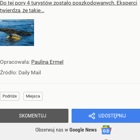
Do tej pory 4 turystów zostało poszkodowanych. Eksperci
twierdzą, że takie...
Opracowała:
Paulina Ermel
Źródło:
Daily Mail
Podróże
Miejsca
SKOMENTUJ
UDOSTĘPNIJ
Obserwuj nas
w
Google News