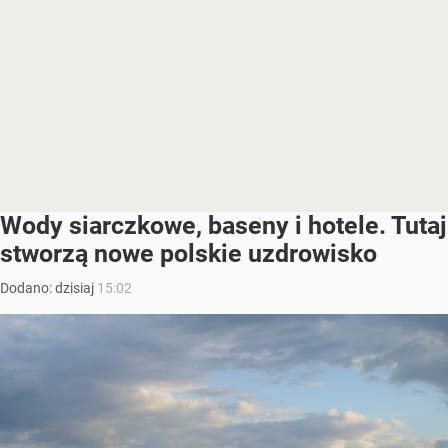
Wody siarczkowe, baseny i hotele. Tutaj
stworzą nowe polskie uzdrowisko
Dodano:
dzisiaj
15:02