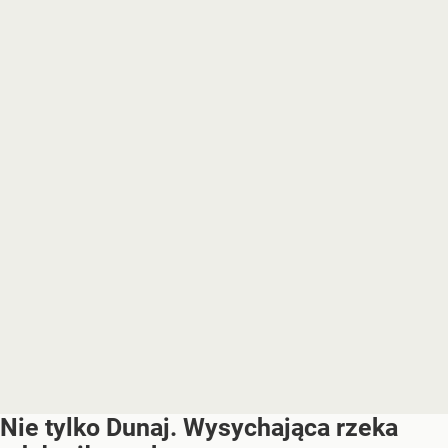
Nie tylko Dunaj. Wysychająca rzeka