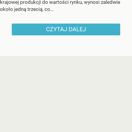
krajowej produkcji do wartości rynku, wynosi zaledwie
około jedną trzecią, co...
CZYTAJ DALEJ