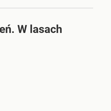
eń. W lasach