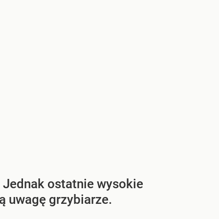
. Jednak ostatnie wysokie
ą uwagę grzybiarze.