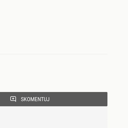
SKOMENTUJ