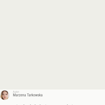
Autor:
Marzena Tarkowska