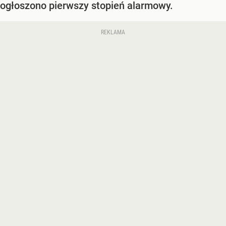
ogłoszono pierwszy stopień alarmowy.