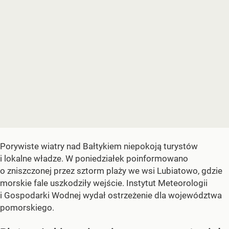
Porywiste wiatry nad Bałtykiem niepokoją turystów
i lokalne władze. W poniedziałek poinformowano
o zniszczonej przez sztorm plaży we wsi Lubiatowo, gdzie
morskie fale uszkodziły wejście. Instytut Meteorologii
i Gospodarki Wodnej wydał ostrzeżenie dla województwa
pomorskiego.