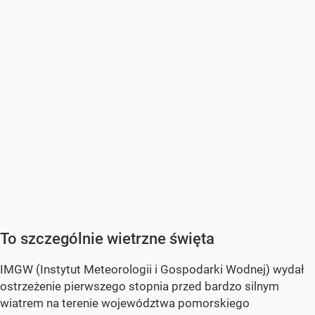
To szczególnie wietrzne święta
IMGW (Instytut Meteorologii i Gospodarki Wodnej) wydał
ostrzeżenie pierwszego stopnia przed bardzo silnym
wiatrem na terenie województwa pomorskiego