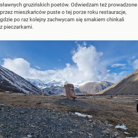
sławnych gruzińskich poetów. Odwiedzam też prowadzone
przez mieszkańców puste o tej porze roku restauracje,
gdzie po raz kolejny zachwycam się smakiem chinkali
z pieczarkami.