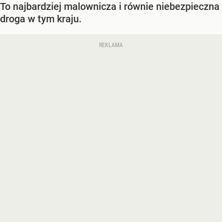
To najbardziej malownicza i równie niebezpieczna
droga w tym kraju.