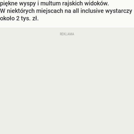
piękne wyspy i multum rajskich widoków.
W niektórych miejscach na all inclusive wystarczy
około 2 tys. zł.