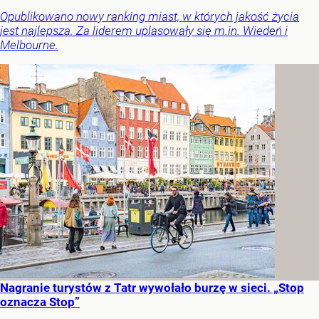
Opublikowano nowy ranking miast, w których jakość życia
jest najlepsza. Za liderem uplasowały się m.in. Wiedeń i
Melbourne.
Nagranie turystów z Tatr wywołało burzę w sieci. „Stop
oznacza Stop”