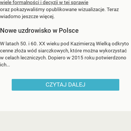
wiele formalności i decyzji w tej sprawie
oraz pokazywaliśmy opublikowane wizualizacje. Teraz
wiadomo jeszcze więcej.
Nowe uzdrowisko w Polsce
W latach 50. i 60. XX wieku pod Kazimierzą Wielką odkryto
cenne złoża wód siarczkowych, które można wykorzystać
w celach leczniczych. Dopiero w 2015 roku potwierdzono
ich...
CZYTAJ DALEJ