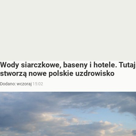
Wody siarczkowe, baseny i hotele. Tutaj
stworzą nowe polskie uzdrowisko
Dodano:
wczoraj
15:02