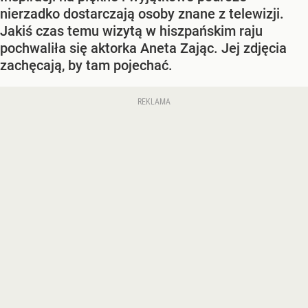
nierzadko dostarczają osoby znane z telewizji.
Jakiś czas temu wizytą w hiszpańskim raju
pochwaliła się aktorka Aneta Zając. Jej zdjęcia
zachęcają, by tam pojechać.