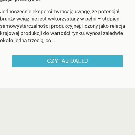
Jednocześnie eksperci zwracają uwagę, że potencjał
branży wciąż nie jest wykorzystany w pełni – stopień
samowystarczalności produkcyjnej, liczony jako relacja
krajowej produkcji do wartości rynku, wynosi zaledwie
około jedną trzecią, co...
CZYTAJ DALEJ