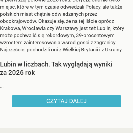
miejsc, które w tym czasie odwiedzali Polacy
, ale także
polskich miast chętnie odwiedzanych przez
obcokrajowców. Okazuje się, że na tej liście oprócz
Krakowa, Wrocławia czy Warszawy jest też Lublin, który
może pochwalić się rekordowym, 39-procentowym
wzrostem zainteresowania wśród gości z zagranicy.
Najczęściej pochodzili oni z Wielkiej Brytanii i z Ukrainy.
Lubin w liczbach. Tak wyglądają wyniki
za 2026 rok
...
CZYTAJ DALEJ