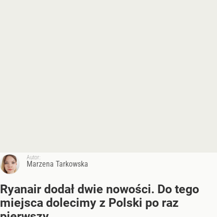
Autor:
Marzena Tarkowska
Ryanair dodał dwie nowości. Do tego
miejsca dolecimy z Polski po raz
pierwszy