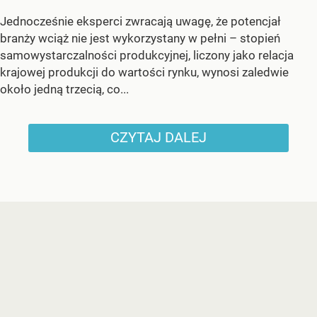
Jednocześnie eksperci zwracają uwagę, że potencjał
branży wciąż nie jest wykorzystany w pełni – stopień
samowystarczalności produkcyjnej, liczony jako relacja
krajowej produkcji do wartości rynku, wynosi zaledwie
około jedną trzecią, co...
CZYTAJ DALEJ