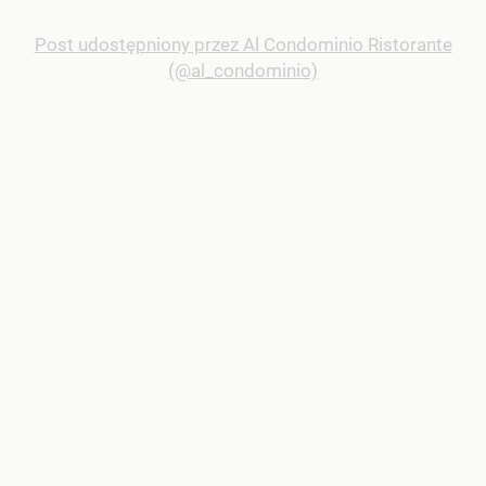
Post udostępniony przez Al Condominio Ristorante
(@al_condominio)