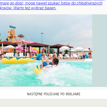
mają go dość, mogą nawet szukać lotów do chłodniejszych
krajów. Warto też wybrać basen.