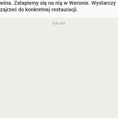
wina. Załapiemy się na nią w Weronie. Wystarczy
zajrzeć do konkretnej restauracji.