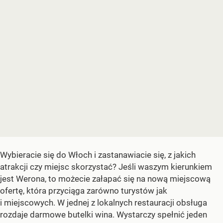
Wybieracie się do Włoch i zastanawiacie się, z jakich
atrakcji czy miejsc skorzystać? Jeśli waszym kierunkiem
jest Werona, to możecie załapać się na nową miejscową
ofertę, która przyciąga zarówno turystów jak
i miejscowych. W jednej z lokalnych restauracji obsługa
rozdaje darmowe butelki wina. Wystarczy spełnić jeden