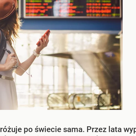
różuje po świecie sama. Przez lata w