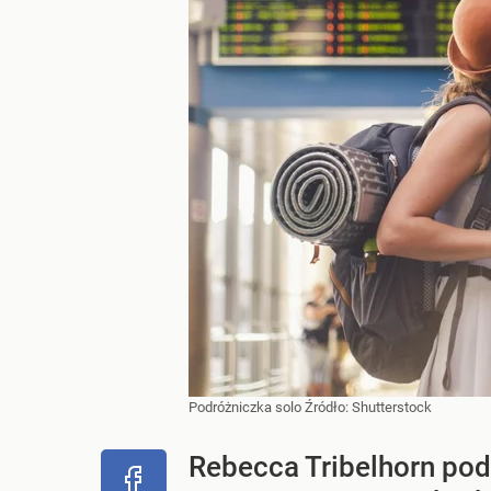
Podróżniczka solo
Źródło:
Shutterstock
Rebecca Tribelhorn pod