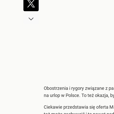
Obostrzenia i rygory związane z p
na urlop w Polsce. To też okazja, 
Ciekawie przedstawia się oferta 