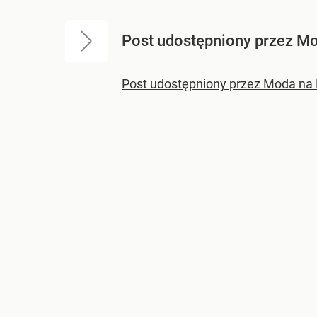
Post udostępniony przez 
Post udostępniony przez Moda 