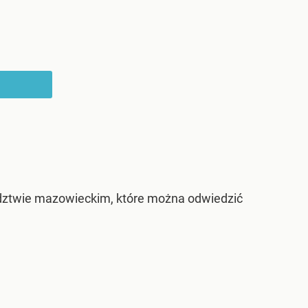
dztwie mazowieckim, które można odwiedzić