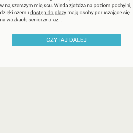
w najszerszym miejscu. Winda zjeżdża na poziom pochylni,
dzięki czemu
dostęp do plaży
mają osoby poruszające się
na wózkach, seniorzy oraz...
CZYTAJ DALEJ