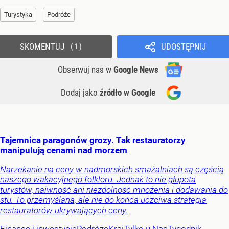
Turystyka
Podróże
SKOMENTUJ
UDOSTĘPNIJ
1
Obserwuj nas
w
Google News
Dodaj jako
źródło w Google
Tajemnica paragonów grozy. Tak restauratorzy
manipulują cenami nad morzem
Narzekanie na ceny w nadmorskich smażalniach są częścią
naszego wakacyjnego folkloru. Jednak to nie głupota
turystów, naiwność ani niezdolność mnożenia i dodawania do
stu. To przemyślana, ale nie do końca uczciwa strategia
restauratorów ukrywających ceny.