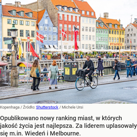
Kopenhaga
/ Źródło:
Shutterstock
/
Michele Ursi
Opublikowano nowy ranking miast, w których
jakość życia jest najlepsza. Za liderem uplasowały
się m.in. Wiedeń i Melbourne.