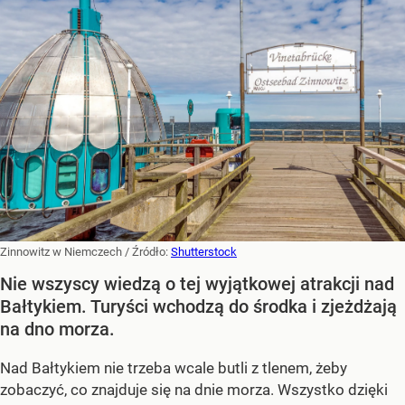
Zinnowitz w Niemczech
/ Źródło:
Shutterstock
Nie wszyscy wiedzą o tej wyjątkowej atrakcji nad
Bałtykiem. Turyści wchodzą do środka i zjeżdżają
na dno morza.
Nad Bałtykiem nie trzeba wcale butli z tlenem, żeby
zobaczyć, co znajduje się na dnie morza. Wszystko dzięki