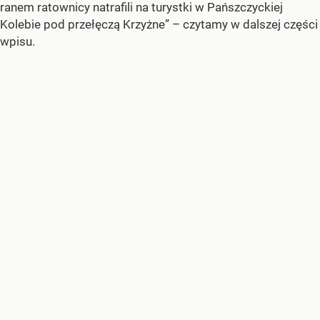
ranem ratownicy natrafili na turystki w Pańszczyckiej
Kolebie pod przełęczą Krzyżne” – czytamy w dalszej części
wpisu.