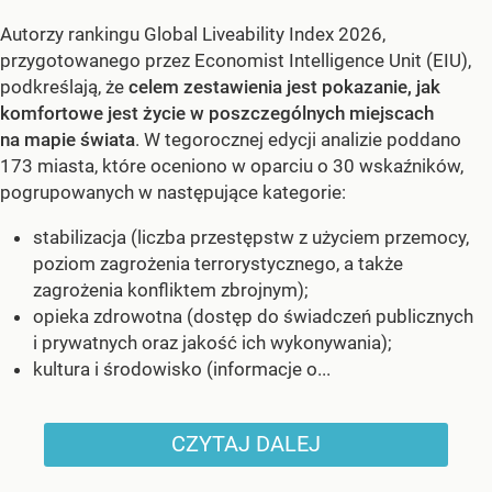
Autorzy rankingu Global Liveability Index 2026,
przygotowanego przez Economist Intelligence Unit (EIU),
podkreślają, że
celem zestawienia jest pokazanie, jak
komfortowe jest życie w poszczególnych miejscach
na mapie świata
. W tegorocznej edycji analizie poddano
173 miasta, które oceniono w oparciu o 30 wskaźników,
pogrupowanych w następujące kategorie:
stabilizacja (liczba przestępstw z użyciem przemocy,
poziom zagrożenia terrorystycznego, a także
zagrożenia konfliktem zbrojnym);
opieka zdrowotna (dostęp do świadczeń publicznych
i prywatnych oraz jakość ich wykonywania);
kultura i środowisko (informacje o...
CZYTAJ DALEJ