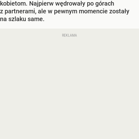
kobietom. Najpierw wędrowały po górach
z partnerami, ale w pewnym momencie zostały
na szlaku same.