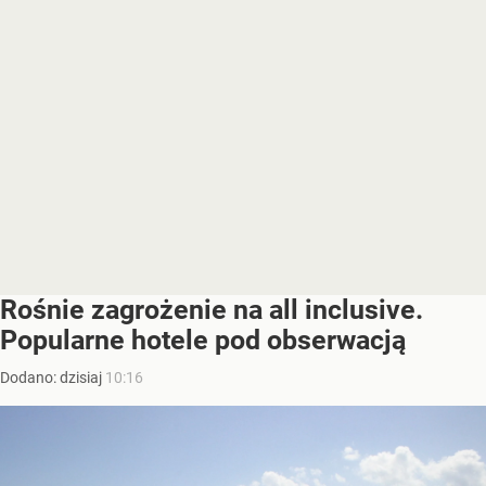
Rośnie zagrożenie na all inclusive.
Popularne hotele pod obserwacją
Dodano:
dzisiaj
10:16