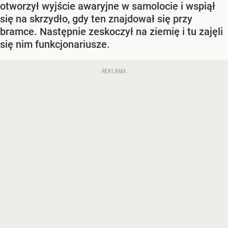
otworzył wyjście awaryjne w samolocie i wspiął
się na skrzydło, gdy ten znajdował się przy
bramce. Następnie zeskoczył na ziemię i tu zajęli
się nim funkcjonariusze.