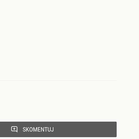
SKOMENTUJ