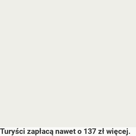
Turyści zapłacą nawet o 137 zł więcej.