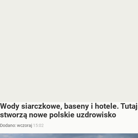
Wody siarczkowe, baseny i hotele. Tutaj
stworzą nowe polskie uzdrowisko
Dodano:
wczoraj
15:02