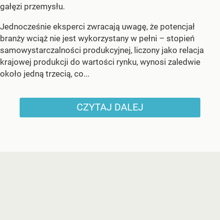
gałęzi przemysłu.
Jednocześnie eksperci zwracają uwagę, że potencjał
branży wciąż nie jest wykorzystany w pełni – stopień
samowystarczalności produkcyjnej, liczony jako relacja
krajowej produkcji do wartości rynku, wynosi zaledwie
około jedną trzecią, co...
CZYTAJ DALEJ