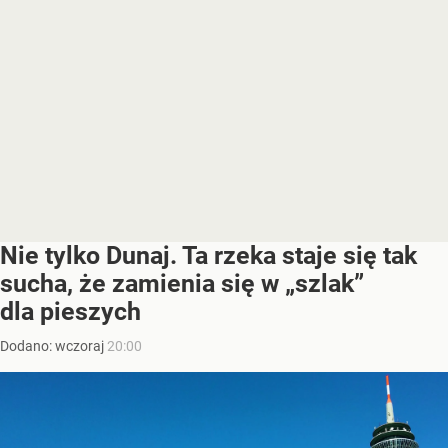
Nie tylko Dunaj. Ta rzeka staje się tak
sucha, że zamienia się w „szlak”
dla pieszych
Dodano:
wczoraj
20:00