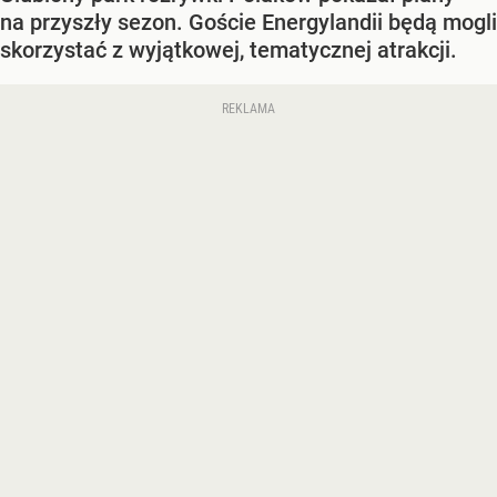
na przyszły sezon. Goście Energylandii będą mogli
skorzystać z wyjątkowej, tematycznej atrakcji.