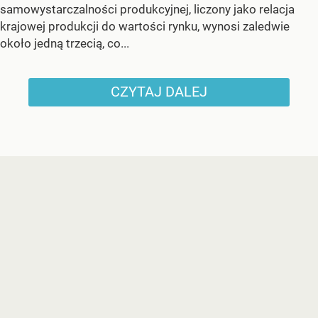
samowystarczalności produkcyjnej, liczony jako relacja
krajowej produkcji do wartości rynku, wynosi zaledwie
około jedną trzecią, co...
CZYTAJ DALEJ