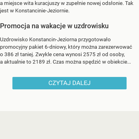
a miejsce wita kuracjuszy w zupełnie nowej odsłonie. Tak
jest w Konstancinie-Jeziornie.
Promocja na wakacje w uzdrowisku
Uzdrowisko Konstancin-Jeziorna przygotowało
promocyjny pakiet 6-dniowy, który można zarezerwować
o 386 zł taniej. Zwykle cena wynosi 2575 zł od osoby,
a aktualnie to 2189 zł. Czas można spędzić w obiekcie...
CZYTAJ DALEJ