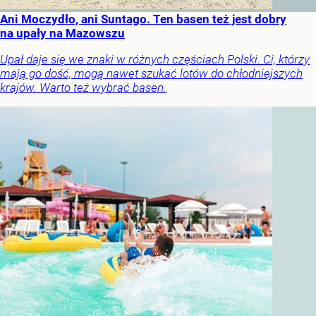
Ani Moczydło, ani Suntago. Ten basen też jest dobry
na upały na Mazowszu
Upał daje się we znaki w różnych częściach Polski. Ci, którzy
mają go dość, mogą nawet szukać lotów do chłodniejszych
krajów. Warto też wybrać basen.