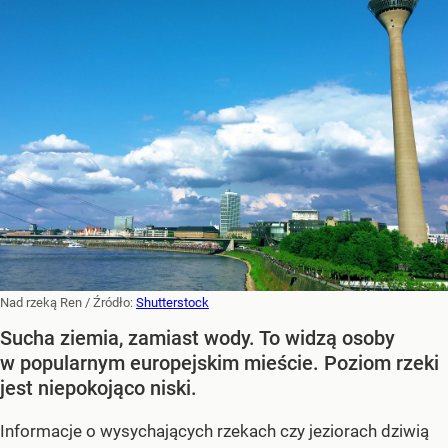
Nad rzeką Ren
/ Źródło:
Shutterstock
Sucha ziemia, zamiast wody. To widzą osoby
w popularnym europejskim mieście. Poziom rzeki
jest niepokojąco niski.
Informacje o wysychających rzekach czy jeziorach dziwią