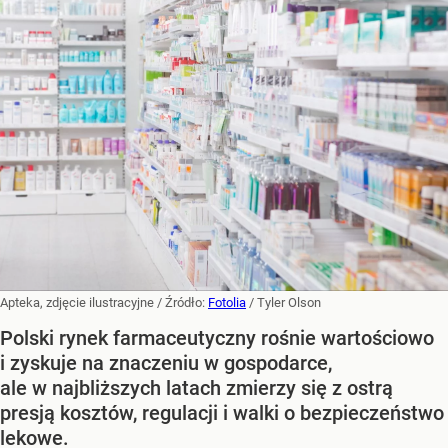
Apteka, zdjęcie ilustracyjne
/ Źródło:
Fotolia
/
Tyler Olson
Polski rynek farmaceutyczny rośnie wartościowo
i zyskuje na znaczeniu w gospodarce,
ale w najbliższych latach zmierzy się z ostrą
presją kosztów, regulacji i walki o bezpieczeństwo
lekowe.