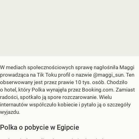
W mediach społecznościowych sprawę nagłośniła Maggi
prowadząca na Tik Toku profil o nazwie @maggi_sun. Ten
obserwowany jest przez prawie 10 tys. osób. Chodziło
o hotel, który Polka wynajęła przez Booking.com. Zamiast
radości, spotkało ją spore rozczarowanie. Wielu
internautów współczuło kobiecie i pytało ją o szczegóły
wyjazdu.
Polka o pobycie w Egipcie