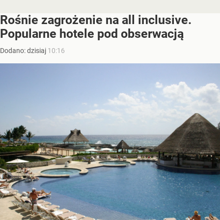
Rośnie zagrożenie na all inclusive.
Popularne hotele pod obserwacją
Dodano:
dzisiaj
10:16