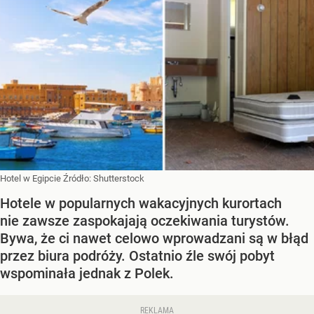
Hotel w Egipcie
Źródło:
Shutterstock
Hotele w popularnych wakacyjnych kurortach
nie zawsze zaspokajają oczekiwania turystów.
Bywa, że ci nawet celowo wprowadzani są w błąd
przez biura podróży. Ostatnio źle swój pobyt
wspominała jednak z Polek.