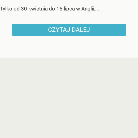
Tylko od 30 kwietnia do 15 lipca w Anglii,...
CZYTAJ DALEJ