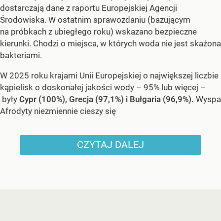
dostarczają dane z raportu Europejskiej Agencji
Środowiska. W ostatnim sprawozdaniu (bazującym
na próbkach z ubiegłego roku) wskazano bezpieczne
kierunki. Chodzi o miejsca, w których woda nie jest skażona
bakteriami.
W 2025 roku krajami Unii Europejskiej o największej liczbie
kąpielisk o doskonałej jakości wody – 95% lub więcej –
były
Cypr (100%), Grecja (97,1%) i Bułgaria (96,9%).
Wyspa
Afrodyty niezmiennie cieszy się
CZYTAJ DALEJ