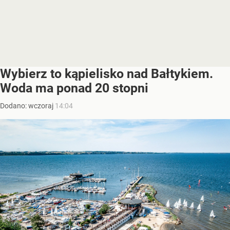
Wybierz to kąpielisko nad Bałtykiem.
Woda ma ponad 20 stopni
Dodano:
wczoraj
14:04