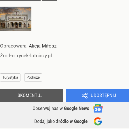
Opracowała:
Alicja Miłosz
Źródło:
rynek-lotniczy.pl
Turystyka
Podróże
SKOMENTUJ
UDOSTĘPNIJ
Obserwuj nas
w
Google News
Dodaj jako
źródło w Google