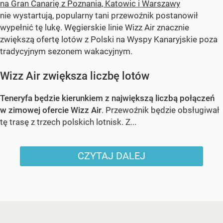
na Gran Canarię z Poznania, Katowic i Warszawy
nie wystartują, popularny tani przewoźnik postanowił
wypełnić tę lukę. Węgierskie linie Wizz Air znacznie
zwiększą ofertę lotów z Polski na Wyspy Kanaryjskie poza
tradycyjnym sezonem wakacyjnym.
Wizz Air zwiększa liczbę lotów
Teneryfa będzie kierunkiem z największą liczbą połączeń
w zimowej ofercie Wizz Air
. Przewoźnik będzie obsługiwał
tę trasę z trzech polskich lotnisk. Z...
CZYTAJ DALEJ