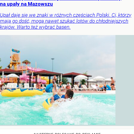
na upały na Mazowszu
Upał daje się we znaki w różnych częściach Polski. Ci, którzy
mają go dość, mogą nawet szukać lotów do chłodniejszych
krajów. Warto też wybrać basen.