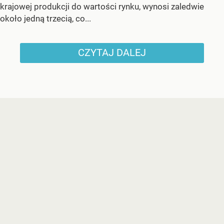
krajowej produkcji do wartości rynku, wynosi zaledwie
około jedną trzecią, co...
CZYTAJ DALEJ