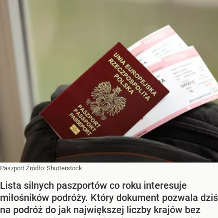
Paszport
Źródło:
Shutterstock
Lista silnych paszportów co roku interesuje
miłośników podróży. Który dokument pozwala dziś
na podróż do jak największej liczby krajów bez