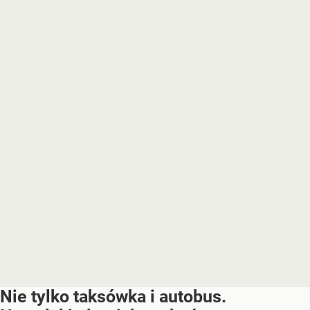
Nie tylko taksówka i autobus.