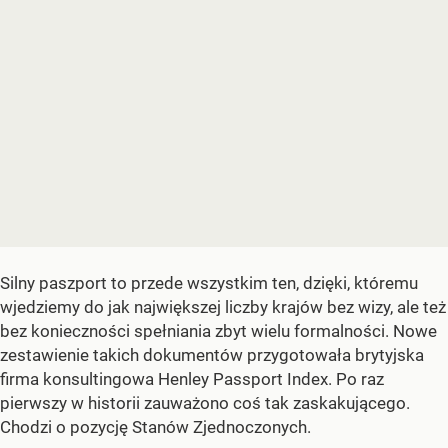
Silny paszport to przede wszystkim ten, dzięki, któremu
wjedziemy do jak największej liczby krajów bez wizy, ale też
bez konieczności spełniania zbyt wielu formalności. Nowe
zestawienie takich dokumentów przygotowała brytyjska
firma konsultingowa Henley Passport Index. Po raz
pierwszy w historii zauważono coś tak zaskakującego.
Chodzi o pozycję Stanów Zjednoczonych.