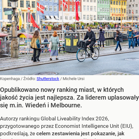
Kopenhaga
/ Źródło:
Shutterstock
/
Michele Ursi
Opublikowano nowy ranking miast, w których
jakość życia jest najlepsza. Za liderem uplasowały
się m.in. Wiedeń i Melbourne.
Autorzy rankingu Global Liveability Index 2026,
przygotowanego przez Economist Intelligence Unit (EIU),
podkreślają, że
celem zestawienia jest pokazanie, jak