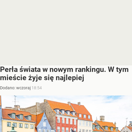
Perła świata w nowym rankingu. W tym
mieście żyje się najlepiej
Dodano:
wczoraj
18:54