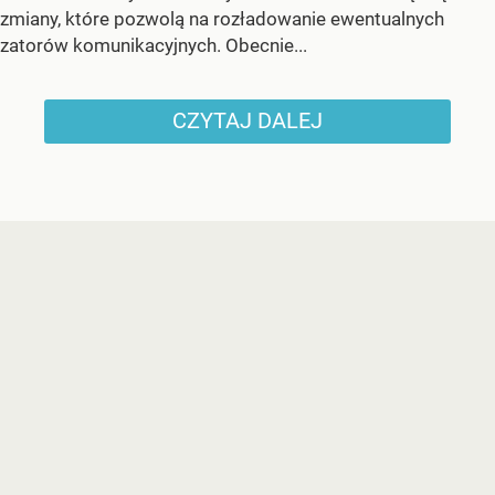
zmiany, które pozwolą na rozładowanie ewentualnych
zatorów komunikacyjnych. Obecnie...
CZYTAJ DALEJ