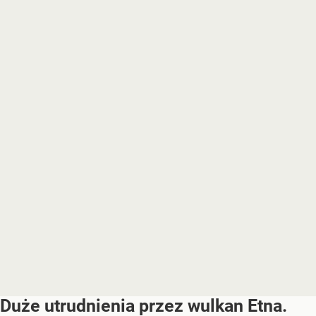
Duże utrudnienia przez wulkan Etna.