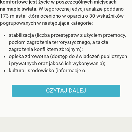
komfortowe jest życie w poszczególnych miejscach
na mapie świata
. W tegorocznej edycji analizie poddano
173 miasta, które oceniono w oparciu o 30 wskaźników,
pogrupowanych w następujące kategorie:
stabilizacja (liczba przestępstw z użyciem przemocy,
poziom zagrożenia terrorystycznego, a także
zagrożenia konfliktem zbrojnym);
opieka zdrowotna (dostęp do świadczeń publicznych
i prywatnych oraz jakość ich wykonywania);
kultura i środowisko (informacje o...
CZYTAJ DALEJ