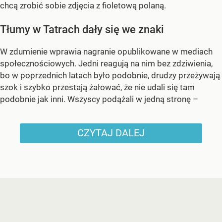
chcą zrobić sobie zdjęcia z fioletową polaną.
Tłumy w Tatrach dały się we znaki
W zdumienie wprawia nagranie opublikowane w mediach
społecznościowych. Jedni reagują na nim bez zdziwienia,
bo w poprzednich latach było podobnie, drudzy przeżywają
szok i szybko przestają żałować, że nie udali się tam
podobnie jak inni. Wszyscy podążali w jedną stronę –
CZYTAJ DALEJ