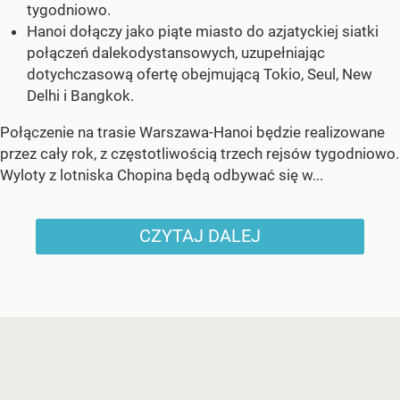
tygodniowo.
Hanoi dołączy jako piąte miasto do azjatyckiej siatki
połączeń dalekodystansowych, uzupełniając
dotychczasową ofertę obejmującą Tokio, Seul, New
Delhi i Bangkok.
Połączenie na trasie Warszawa-Hanoi będzie realizowane
przez cały rok, z częstotliwością trzech rejsów tygodniowo.
Wyloty z lotniska Chopina będą odbywać się w...
CZYTAJ DALEJ