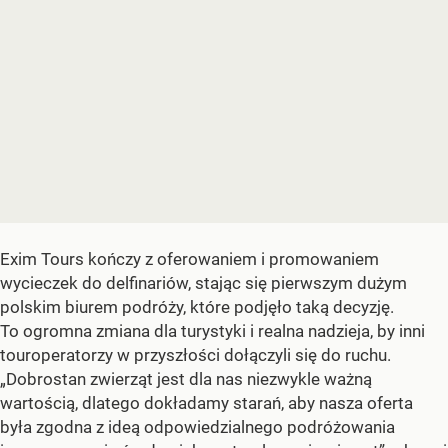
Exim Tours kończy z oferowaniem i promowaniem
wycieczek do delfinariów, stając się pierwszym dużym
polskim biurem podróży, które podjęło taką decyzję.
To ogromna zmiana dla turystyki i realna nadzieja, by inni
touroperatorzy w przyszłości dołączyli się do ruchu.
„Dobrostan zwierząt jest dla nas niezwykle ważną
wartością, dlatego dokładamy starań, aby nasza oferta
była zgodna z ideą odpowiedzialnego podróżowania