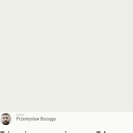
Autor:
Przemysław Bociąga