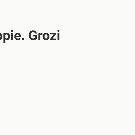
pie. Grozi