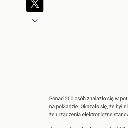
Ponad 200 osób znalazło się w pot
na pokładzie. Okazało się, że był 
że urządzenia elektroniczne stan