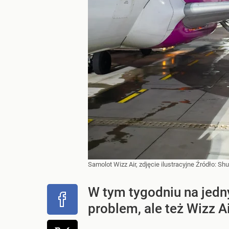
Samolot Wizz Air, zdjęcie ilustracyjne
Źródło:
Shu
W tym tygodniu na jedn
problem, ale też Wizz A