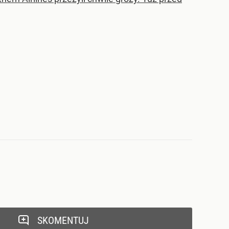
SKOMENTUJ