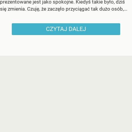
prezentowane jest jako spokojne. Kiedyś takie było, dziś
się zmienia. Czuję, że zaczęło przyciągać tak dużo osób,...
CZYTAJ DALEJ