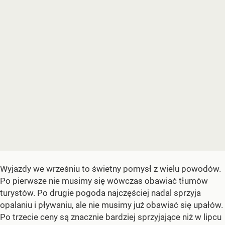
Wyjazdy we wrześniu to świetny pomysł z wielu powodów.
Po pierwsze nie musimy się wówczas obawiać tłumów
turystów. Po drugie pogoda najczęściej nadal sprzyja
opalaniu i pływaniu, ale nie musimy już obawiać się upałów.
Po trzecie ceny są znacznie bardziej sprzyjające niż w lipcu