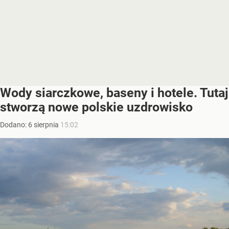
Wody siarczkowe, baseny i hotele. Tutaj
stworzą nowe polskie uzdrowisko
Dodano:
6
sierpnia
15:02