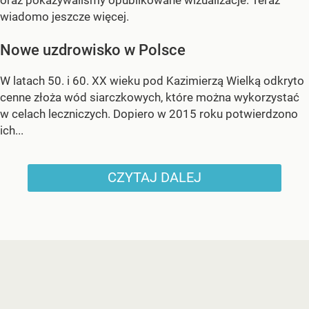
wiadomo jeszcze więcej.
Nowe uzdrowisko w Polsce
W latach 50. i 60. XX wieku pod Kazimierzą Wielką odkryto
cenne złoża wód siarczkowych, które można wykorzystać
w celach leczniczych. Dopiero w 2015 roku potwierdzono
ich...
CZYTAJ DALEJ