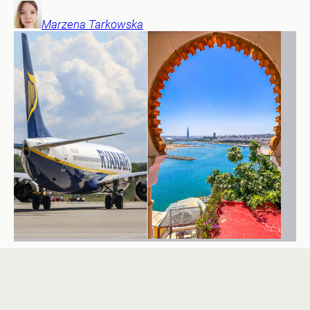
Marzena
Tarkowska