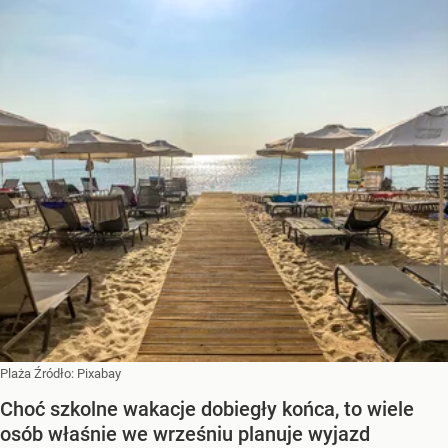
Plaża
Źródło:
Pixabay
Choć szkolne wakacje dobiegły końca, to wiele
osób właśnie we wrześniu planuje wyjazd