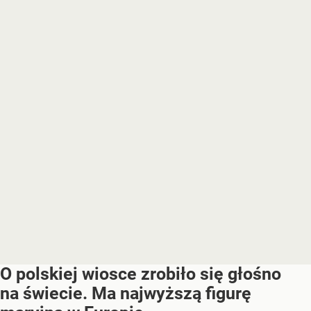
O polskiej wiosce zrobiło się głośno
na świecie. Ma najwyższą figurę