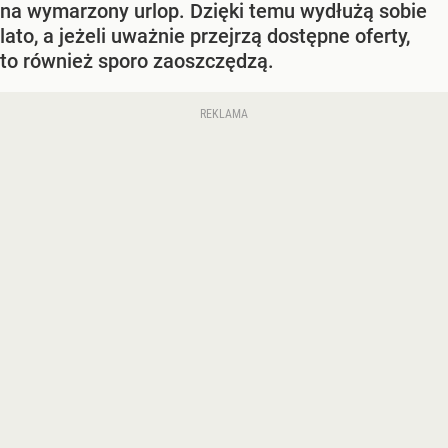
na wymarzony urlop. Dzięki temu wydłużą sobie
lato, a jeżeli uważnie przejrzą dostępne oferty,
to również sporo zaoszczędzą.