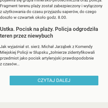
Fragment terenu plaży został zabezpieczony i wyłączony
z użytkowania do czasu przyjazdu saperów, do czego
doszło w czwartek około godz. 8.00.
Ustka. Pocisk na plaży. Policja odgrodziła
teren przez niewybuch
Jak wyjaśniał st. sierż. Michał Jarząbek z Komendy
Miejskiej Policji w Słupsku „żołnierze zidentyfikowali
przedmiot jako pocisk artyleryjski prawdopodobnie
z czasów...
CZYTAJ DALEJ