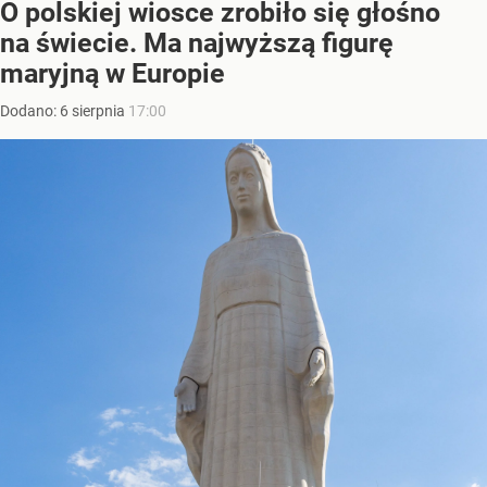
O polskiej wiosce zrobiło się głośno
na świecie. Ma najwyższą figurę
maryjną w Europie
Dodano:
6
sierpnia
17:00