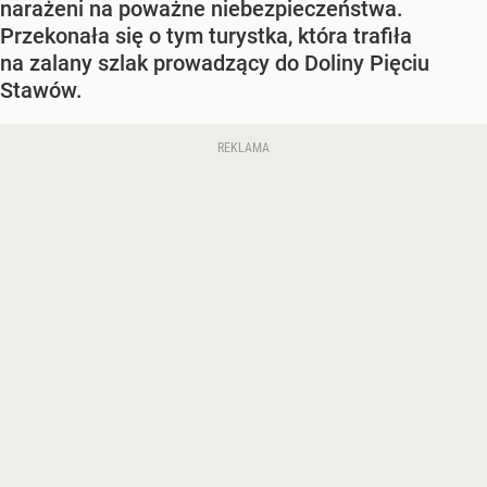
narażeni na poważne niebezpieczeństwa.
Przekonała się o tym turystka, która trafiła
na zalany szlak prowadzący do Doliny Pięciu
Stawów.