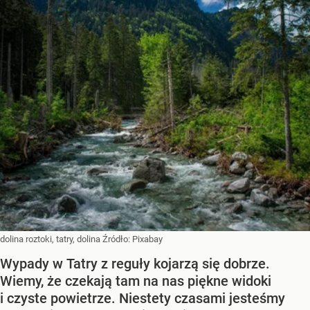
dolina roztoki, tatry, dolina
Źródło:
Pixabay
Wypady w Tatry z reguły kojarzą się dobrze.
Wiemy, że czekają tam na nas piękne widoki
i czyste powietrze. Niestety czasami jesteśmy