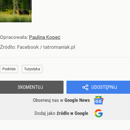
Opracowała:
Paulina Kopeć
Źródło:
Facebook
/
tatromaniak.pl
Podróże
Turystyka
SKOMENTUJ
UDOSTĘPNIJ
Obserwuj nas
w
Google News
Dodaj jako
źródło w Google