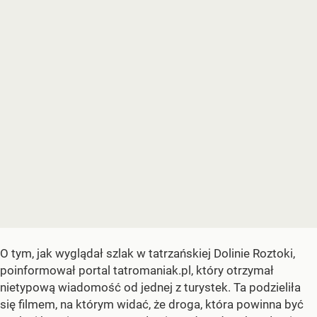
O tym, jak wyglądał szlak w tatrzańskiej Dolinie Roztoki,
poinformował portal tatromaniak.pl, który otrzymał
nietypową wiadomość od jednej z turystek. Ta podzieliła
się filmem, na którym widać, że droga, która powinna być