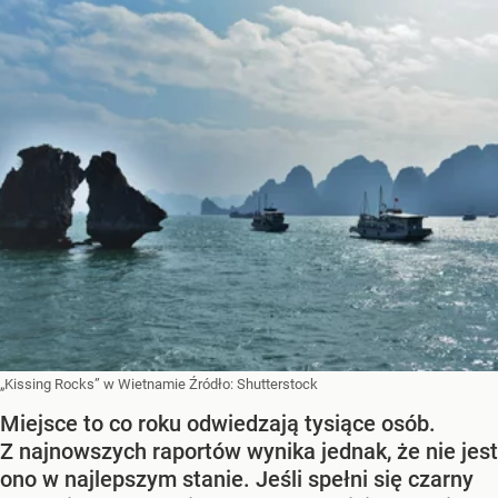
„Kissing Rocks” w Wietnamie
Źródło:
Shutterstock
Miejsce to co roku odwiedzają tysiące osób.
Z najnowszych raportów wynika jednak, że nie jest
ono w najlepszym stanie. Jeśli spełni się czarny