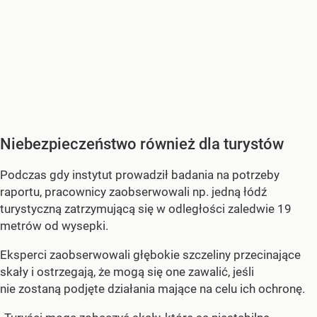
Niebezpieczeństwo również dla turystów
Podczas gdy instytut prowadził badania na potrzeby
raportu, pracownicy zaobserwowali np. jedną łódź
turystyczną zatrzymującą się w odległości zaledwie 19
metrów od wysepki.
Eksperci zaobserwowali głębokie szczeliny przecinające
skały i ostrzegają, że mogą się one zawalić, jeśli
nie zostaną podjęte działania mające na celu ich ochronę.