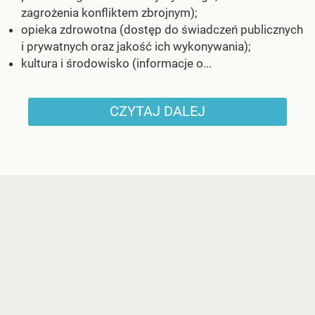
zagrożenia konfliktem zbrojnym);
opieka zdrowotna (dostęp do świadczeń publicznych
i prywatnych oraz jakość ich wykonywania);
kultura i środowisko (informacje o...
CZYTAJ DALEJ